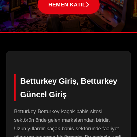
HEMEN KATIL
Betturkey Giriş, Betturkey
Güncel Giriş
Betturkey Betturkey kaçak bahis sitesi
sektörün önde gelen markalarından biridir.
Uzun yıllardır kaçak bahis sektöründe faaliyet