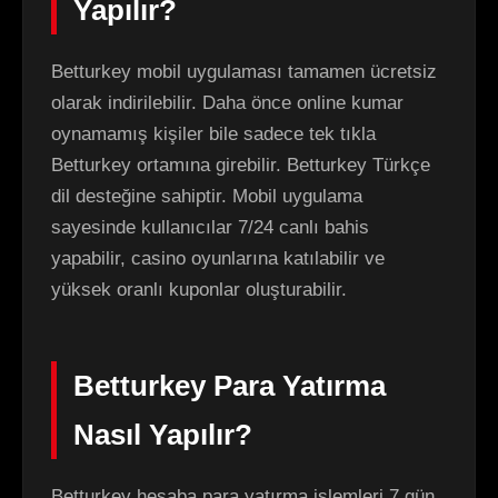
Yapılır?
Betturkey mobil uygulaması tamamen ücretsiz
olarak indirilebilir. Daha önce online kumar
oynamamış kişiler bile sadece tek tıkla
Betturkey ortamına girebilir. Betturkey Türkçe
dil desteğine sahiptir. Mobil uygulama
sayesinde kullanıcılar 7/24 canlı bahis
yapabilir, casino oyunlarına katılabilir ve
yüksek oranlı kuponlar oluşturabilir.
Betturkey Para Yatırma
Nasıl Yapılır?
Betturkey hesaba para yatırma işlemleri 7 gün