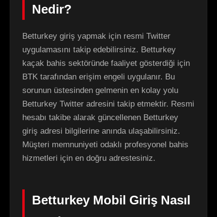
Nedir?
Betturkey giriş yapmak için resmi Twitter
uygulamasını takip edebilirsiniz. Betturkey
kaçak bahis sektöründe faaliyet gösterdiği için
BTK tarafından erişim engeli uygulanır. Bu
sorunun üstesinden gelmenin en kolay yolu
Betturkey Twitter adresini takip etmektir. Resmi
hesabı takibe alarak güncellenen Betturkey
giriş adresi bilgilerine anında ulaşabilirsiniz.
Müşteri memnuniyeti odaklı profesyonel bahis
hizmetleri için en doğru adrestesiniz.
Betturkey Mobil Giriş Nasıl