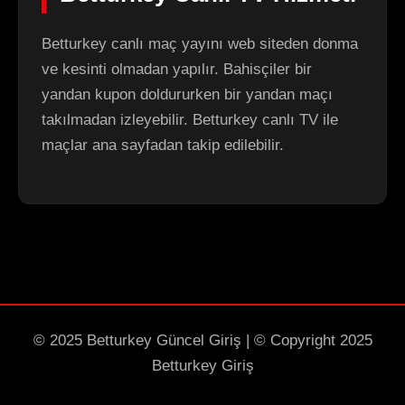
Betturkey canlı maç yayını web siteden donma
ve kesinti olmadan yapılır. Bahisçiler bir
yandan kupon doldururken bir yandan maçı
takılmadan izleyebilir. Betturkey canlı TV ile
maçlar ana sayfadan takip edilebilir.
© 2025 Betturkey Güncel Giriş | © Copyright 2025
Betturkey Giriş