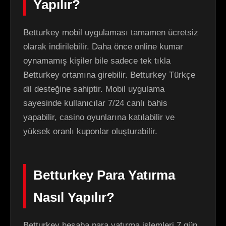
Yapılır?
Betturkey mobil uygulaması tamamen ücretsiz
olarak indirilebilir. Daha önce online kumar
oynamamış kişiler bile sadece tek tıkla
Betturkey ortamına girebilir. Betturkey Türkçe
dil desteğine sahiptir. Mobil uygulama
sayesinde kullanıcılar 7/24 canlı bahis
yapabilir, casino oyunlarına katılabilir ve
yüksek oranlı kuponlar oluşturabilir.
Betturkey Para Yatırma
Nasıl Yapılır?
Betturkey hesaba para yatırma işlemleri 7 gün