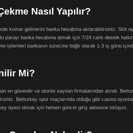
Çekme Nasıl Yapılır?
de kumar gelirlerini banka hesabına aktarabilirsiniz. Slot 
 Bu parayı banka hesabına atmak için 7/24 canlı destek hatt
e işlemleri bankanın sürecine bağlı olarak 1-3 iş günü içind
ilir Mi?
n en güvenilir ve otorite sayılan firmalarından alındı. Bettu
ilirsiniz. Betturkey spor maçlarında olduğu gibi casino oyunla
ey üyesi olmak için hemen güncel giriş adresine tıklayın.