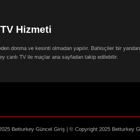
 TV Hizmeti
eden donma ve kesinti olmadan yapılır. Bahisçiler bir yanda
ey canlı TV ile maçlar ana sayfadan takip edilebilir.
2025 Betturkey Güncel Giriş | © Copyright 2025 Betturkey Gi