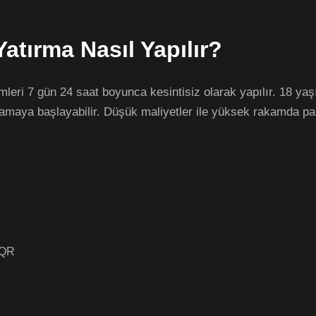
atırma Nasıl Yapılır?
mleri 7 gün 24 saat boyunca kesintisiz olarak yapılır. 18 y
amaya başlayabilir. Düşük maliyetler ile yüksek rakamda pa
 QR