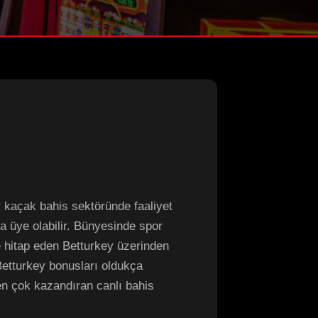
r kaçak bahis sektöründe faaliyet
la üye olabilir. Bünyesinde spor
ye hitap eden Betturkey üzerinden
Betturkey bonusları oldukça
 en çok kazandıran canlı bahis