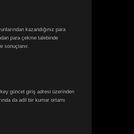
oyunlarından kazandığınız para
ından para çekme talebinde
e sonuçlanır.
rkey güncel giriş adresi üzerinden
rında da adil bir kumar ortamı