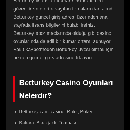
Betturkey lisansları kumar sektörünün en
güvenilir ve otorite sayılan firmalarından alındı.
Betturkey güncel giriş adresi üzerinden ana
sayfada lisans bilgilerini bulabilirsiniz.
Betturkey spor maçlarında olduğu gibi casino
oyunlarında da adil bir kumar ortamı sunuyor.
Vakit kaybetmeden Betturkey üyesi olmak için
hemen güncel giriş adresine tıklayın.
Betturkey Casino Oyunları
Nelerdir?
Betturkey canlı casino, Rulet, Poker
Bakara, Blackjack, Tombala