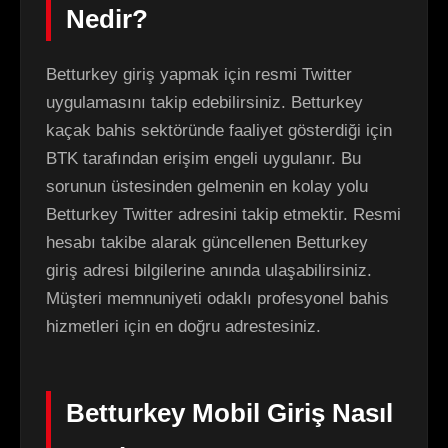
Nedir?
Betturkey giriş yapmak için resmi Twitter
uygulamasını takip edebilirsiniz. Betturkey
kaçak bahis sektöründe faaliyet gösterdiği için
BTK tarafından erişim engeli uygulanır. Bu
sorunun üstesinden gelmenin en kolay yolu
Betturkey Twitter adresini takip etmektir. Resmi
hesabı takibe alarak güncellenen Betturkey
giriş adresi bilgilerine anında ulaşabilirsiniz.
Müşteri memnuniyeti odaklı profesyonel bahis
hizmetleri için en doğru adrestesiniz.
Betturkey Mobil Giriş Nasıl