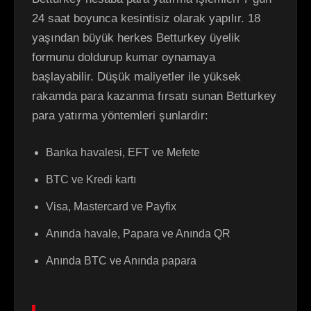
24 saat boyunca kesintisiz olarak yapılır. 18
yaşından büyük herkes Betturkey üyelik
formunu doldurup kumar oynamaya
başlayabilir. Düşük maliyetler ile yüksek
rakamda para kazanma fırsatı sunan Betturkey
para yatırma yöntemleri şunlardır:
Banka havalesi, EFT ve Mefete
BTC ve Kredi kartı
Visa, Mastercard ve Payfix
Anında havale, Papara ve Anında QR
Anında BTC ve Anında papara