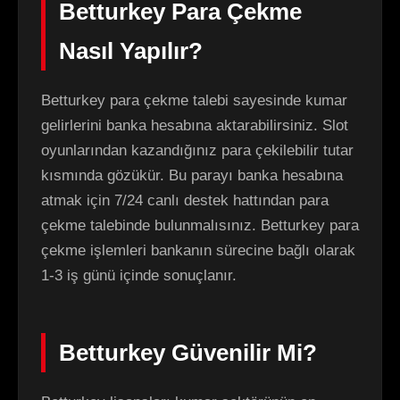
Betturkey Para Çekme
Nasıl Yapılır?
Betturkey para çekme talebi sayesinde kumar
gelirlerini banka hesabına aktarabilirsiniz. Slot
oyunlarından kazandığınız para çekilebilir tutar
kısmında gözükür. Bu parayı banka hesabına
atmak için 7/24 canlı destek hattından para
çekme talebinde bulunmalısınız. Betturkey para
çekme işlemleri bankanın sürecine bağlı olarak
1-3 iş günü içinde sonuçlanır.
Betturkey Güvenilir Mi?