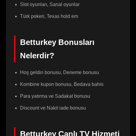
Slot oyunları, Sanal oyunlar
Türk pokeri, Texas hold em
Betturkey Bonusları
Nelerdir?
Hoş geldin bonusu, Deneme bonusu
Kombine kupon bonusu, Bedava bahis
Para yatırma ve Sadakat bonusu
Discount ve Nakit iade bonusu
Betturkey Canlı TV Hizmeti