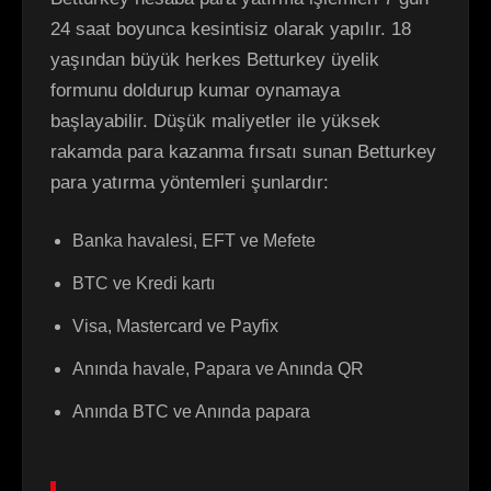
24 saat boyunca kesintisiz olarak yapılır. 18
yaşından büyük herkes Betturkey üyelik
formunu doldurup kumar oynamaya
başlayabilir. Düşük maliyetler ile yüksek
rakamda para kazanma fırsatı sunan Betturkey
para yatırma yöntemleri şunlardır:
Banka havalesi, EFT ve Mefete
BTC ve Kredi kartı
Visa, Mastercard ve Payfix
Anında havale, Papara ve Anında QR
Anında BTC ve Anında papara