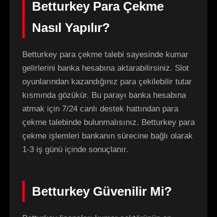
Betturkey Para Çekme
Nasıl Yapılır?
Betturkey para çekme talebi sayesinde kumar
gelirlerini banka hesabına aktarabilirsiniz. Slot
oyunlarından kazandığınız para çekilebilir tutar
kısmında gözükür. Bu parayı banka hesabına
atmak için 7/24 canlı destek hattından para
çekme talebinde bulunmalısınız. Betturkey para
çekme işlemleri bankanın sürecine bağlı olarak
1-3 iş günü içinde sonuçlanır.
Betturkey Güvenilir Mi?