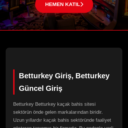
HEMEN KATIL
Betturkey Giriş, Betturkey
Güncel Giriş
Betturkey Betturkey kaçak bahis sitesi
sektörün önde gelen markalarından biridir.
Uzun yıllardır kaçak bahis sektöründe faaliyet