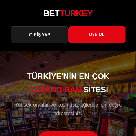
BET
TURKEY
ÜYE OL
GİRİŞ YAP
TÜRKİYE'NİN EN ÇOK
KAZANDIRAN
SİTESİ
Yüksek oranlar ve kesintisiz eğlence için doğru
adrestesiniz.