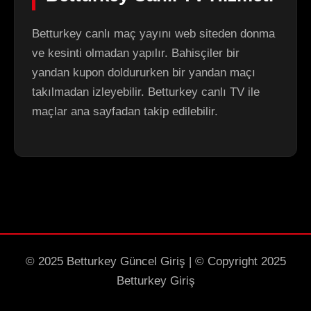
Betturkey canlı maç yayını web siteden donma
ve kesinti olmadan yapılır. Bahisçiler bir
yandan kupon doldururken bir yandan maçı
takılmadan izleyebilir. Betturkey canlı TV ile
maçlar ana sayfadan takip edilebilir.
© 2025 Betturkey Güncel Giriş | © Copyright 2025
Betturkey Giriş