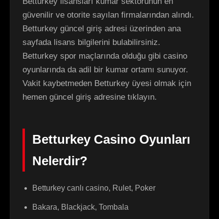
Betturkey lisansları kumar sektörünün en
güvenilir ve otorite sayılan firmalarından alındı.
Betturkey güncel giriş adresi üzerinden ana
sayfada lisans bilgilerini bulabilirsiniz.
Betturkey spor maçlarında olduğu gibi casino
oyunlarında da adil bir kumar ortamı sunuyor.
Vakit kaybetmeden Betturkey üyesi olmak için
hemen güncel giriş adresine tıklayın.
Betturkey Casino Oyunları
Nelerdir?
Betturkey canlı casino, Rulet, Poker
Bakara, Blackjack, Tombala