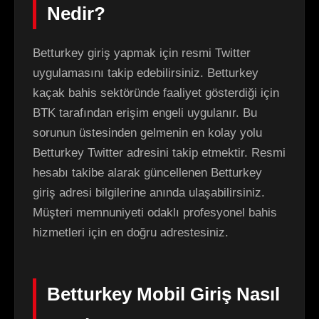
Nedir?
Betturkey giriş yapmak için resmi Twitter
uygulamasını takip edebilirsiniz. Betturkey
kaçak bahis sektöründe faaliyet gösterdiği için
BTK tarafından erişim engeli uygulanır. Bu
sorunun üstesinden gelmenin en kolay yolu
Betturkey Twitter adresini takip etmektir. Resmi
hesabı takibe alarak güncellenen Betturkey
giriş adresi bilgilerine anında ulaşabilirsiniz.
Müşteri memnuniyeti odaklı profesyonel bahis
hizmetleri için en doğru adrestesiniz.
Betturkey Mobil Giriş Nasıl