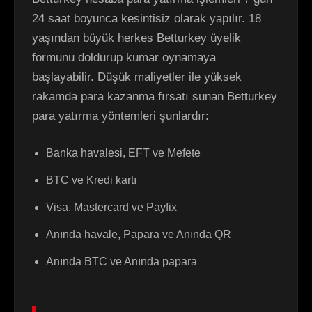
24 saat boyunca kesintisiz olarak yapılır. 18
yaşından büyük herkes Betturkey üyelik
formunu doldurup kumar oynamaya
başlayabilir. Düşük maliyetler ile yüksek
rakamda para kazanma fırsatı sunan Betturkey
para yatırma yöntemleri şunlardır:
Banka havalesi, EFT ve Mefete
BTC ve Kredi kartı
Visa, Mastercard ve Payfix
Anında havale, Papara ve Anında QR
Anında BTC ve Anında papara