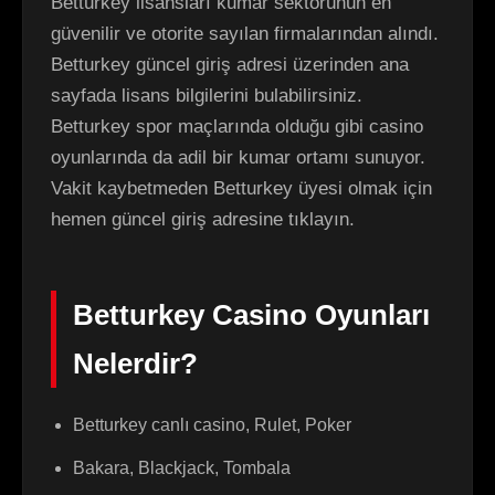
Betturkey lisansları kumar sektörünün en
güvenilir ve otorite sayılan firmalarından alındı.
Betturkey güncel giriş adresi üzerinden ana
sayfada lisans bilgilerini bulabilirsiniz.
Betturkey spor maçlarında olduğu gibi casino
oyunlarında da adil bir kumar ortamı sunuyor.
Vakit kaybetmeden Betturkey üyesi olmak için
hemen güncel giriş adresine tıklayın.
Betturkey Casino Oyunları
Nelerdir?
Betturkey canlı casino, Rulet, Poker
Bakara, Blackjack, Tombala