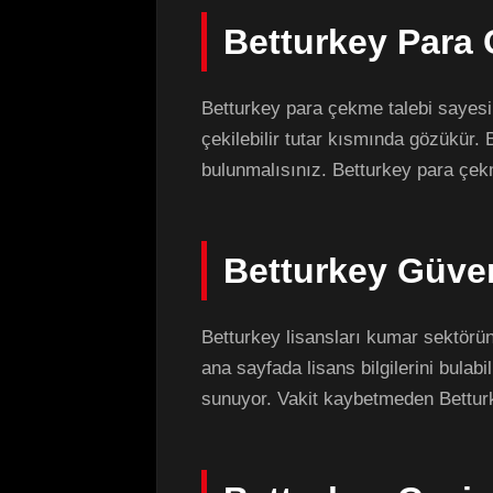
Betturkey Para 
Betturkey para çekme talebi sayesin
çekilebilir tutar kısmında gözükür.
bulunmalısınız. Betturkey para çekm
Betturkey Güven
Betturkey lisansları kumar sektörünü
ana sayfada lisans bilgilerini bulab
sunuyor. Vakit kaybetmeden Betturk