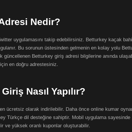
 Adresi Nedir?
witter uygulamasını takip edebilirsiniz. Betturkey kaçak bahi
ygulanır. Bu sorunun üstesinden gelmenin en kolay yolu Bettu
k güncellenen Betturkey giriş adresi bilgilerine anında ulaşa
için en doğru adrestesiniz.
Giriş Nasıl Yapılır?
ücretsiz olarak indirilebilir. Daha önce online kumar oynam
key Türkçe dil desteğine sahiptir. Mobil uygulama sayesinde k
lir ve yüksek oranlı kuponlar oluşturabilir.