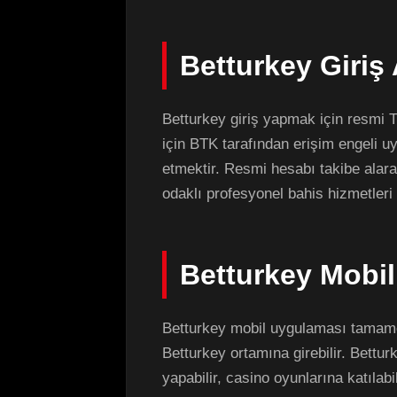
Betturkey Giriş
Betturkey giriş yapmak için resmi T
için BTK tarafından erişim engeli u
etmektir. Resmi hesabı takibe alara
odaklı profesyonel bahis hizmetleri 
Betturkey Mobil 
Betturkey mobil uygulaması tamamen 
Betturkey ortamına girebilir. Bettur
yapabilir, casino oyunlarına katılabi