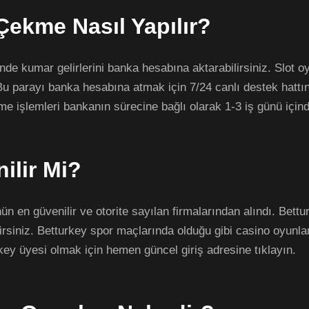
Çekme Nasıl Yapılır?
de kumar gelirlerini banka hesabına aktarabilirsiniz. Slot 
 Bu parayı banka hesabına atmak için 7/24 canlı destek hatt
e işlemleri bankanın sürecine bağlı olarak 1-3 iş günü içind
ilir Mi?
n en güvenilir ve otorite sayılan firmalarından alındı. Bettu
ilirsiniz. Betturkey spor maçlarında olduğu gibi casino oyunla
ey üyesi olmak için hemen güncel giriş adresine tıklayın.