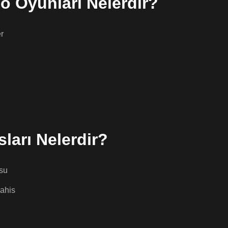
o Oyunları Nelerdir?
r
ları Nelerdir?
su
ahis