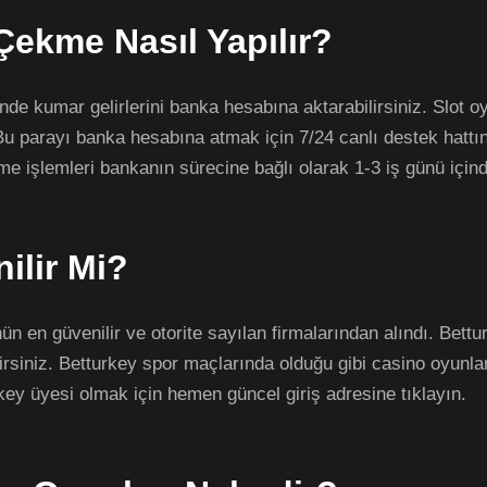
Çekme Nasıl Yapılır?
de kumar gelirlerini banka hesabına aktarabilirsiniz. Slot 
 Bu parayı banka hesabına atmak için 7/24 canlı destek hatt
e işlemleri bankanın sürecine bağlı olarak 1-3 iş günü içind
ilir Mi?
n en güvenilir ve otorite sayılan firmalarından alındı. Bettu
ilirsiniz. Betturkey spor maçlarında olduğu gibi casino oyunla
ey üyesi olmak için hemen güncel giriş adresine tıklayın.