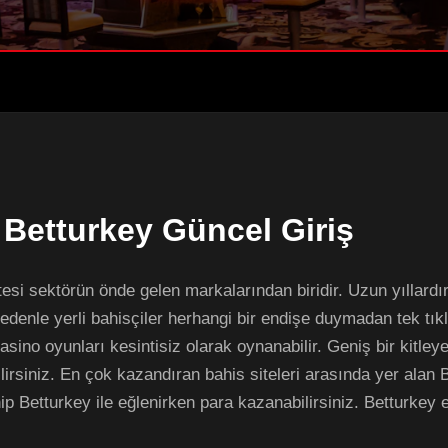
, Betturkey Güncel Giriş
esi sektörün önde gelen markalarından biridir. Uzun yıllardı
edenle yerli bahisçiler herhangi bir endişe duymadan tek tık
casino oyunları kesintisiz olarak oynanabilir. Geniş bir kitle
rsiniz. En çok kazandıran bahis siteleri arasında yer alan 
hip Betturkey ile eğlenirken para kazanabilirsiniz. Betturkey