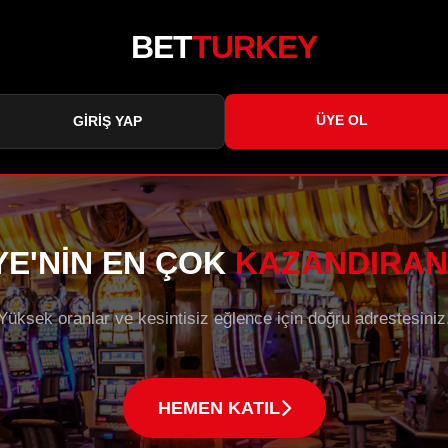
BET
TURKEY
ÜYE OL
GİRİŞ YAP
YE'NİN EN ÇOK
KAZANDIRAN
Yüksek oranlar ve kesintisiz eğlence için doğru adrestesiniz
HEMEN KATIL