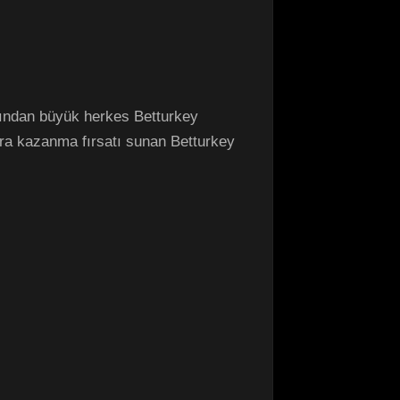
aşından büyük herkes Betturkey
ra kazanma fırsatı sunan Betturkey