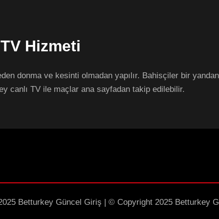
 TV Hizmeti
eden donma ve kesinti olmadan yapılır. Bahisçiler bir yanda
ey canlı TV ile maçlar ana sayfadan takip edilebilir.
2025 Betturkey Güncel Giriş | © Copyright 2025 Betturkey Gi