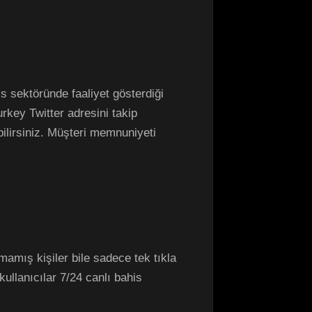
s sektöründe faaliyet gösterdiği
rkey Twitter adresini takip
bilirsiniz. Müşteri memnuniyeti
amış kişiler bile sadece tek tıkla
ullanıcılar 7/24 canlı bahis