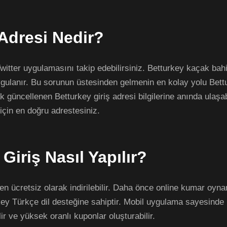
 Adresi Nedir?
witter uygulamasını takip edebilirsiniz. Betturkey kaçak bahi
ygulanır. Bu sorunun üstesinden gelmenin en kolay yolu Bettu
k güncellenen Betturkey giriş adresi bilgilerine anında ulaşa
için en doğru adrestesiniz.
Giriş Nasıl Yapılır?
ücretsiz olarak indirilebilir. Daha önce online kumar oynam
key Türkçe dil desteğine sahiptir. Mobil uygulama sayesinde k
lir ve yüksek oranlı kuponlar oluşturabilir.