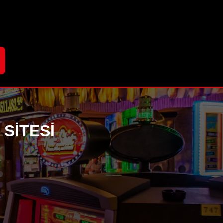
SİTESİ
.