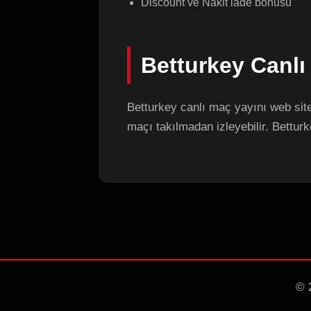
Discount ve Nakit iade bonusu
Betturkey Canlı
Betturkey canlı maç yayını web sit
maçı takılmadan izleyebilir. Betturk
© 