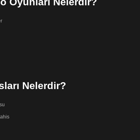
o Oyunları Nelerdir?
r
ları Nelerdir?
su
ahis