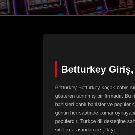
Betturkey Giriş
Betturkey Betturkey kaçak bahis sit
gösteren tanınmış bir firmadır. Bu n
bahisleri canlı bahisler ve popüler 
günün her saatinde kumar oynayabili
popülerdir. Türkçe dil desteğine sa
siteleri arasında öne çıkıyor.