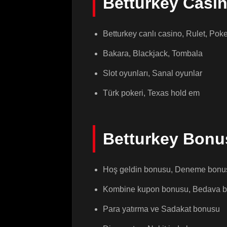
Betturkey Casin
Betturkey canlı casino, Rulet, Poke
Bakara, Blackjack, Tombala
Slot oyunları, Sanal oyunlar
Türk pokeri, Texas hold em
Betturkey Bonus
Hoş geldin bonusu, Deneme bonu
Kombine kupon bonusu, Bedava b
Para yatırma ve Sadakat bonusu